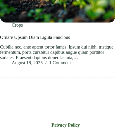
Crops
Ornare Upsum Diam Ligula Faucibus
Cubilia nec, ante aptent tortor fames. Ipsum dui nibh, tristique
fermentum, porta curabitur dapibus augue quam porttitor
sodales. Praesent dapibus donec lacinia,…
August 18, 2025
1 Comment
Privacy Policy