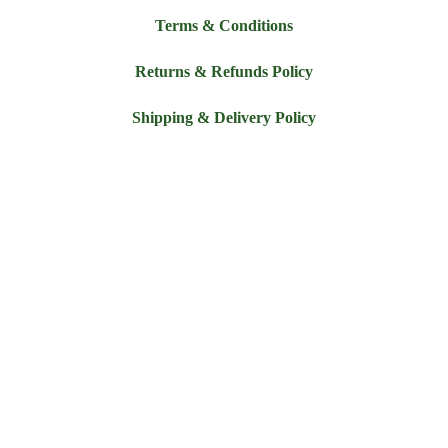
Terms & Conditions
Returns & Refunds Policy
Shipping & Delivery Policy