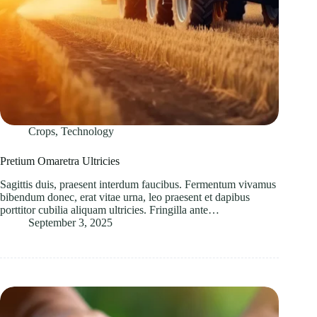
Crops
,
Technology
Pretium Omaretra Ultricies
Sagittis duis, praesent interdum faucibus. Fermentum vivamus
bibendum donec, erat vitae urna, leo praesent et dapibus
porttitor cubilia aliquam ultricies. Fringilla ante…
September 3, 2025