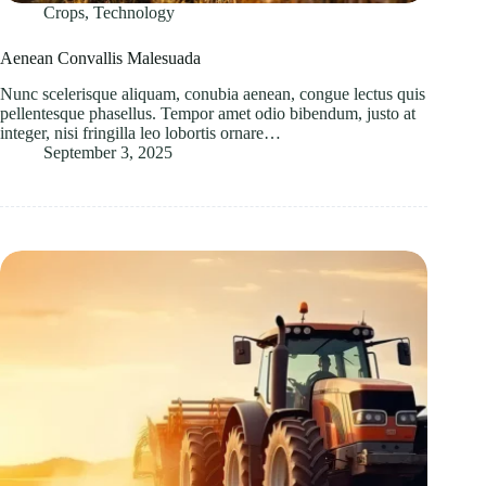
Crops
,
Technology
Aenean Convallis Malesuada
Nunc scelerisque aliquam, conubia aenean, congue lectus quis
pellentesque phasellus. Tempor amet odio bibendum, justo at
integer, nisi fringilla leo lobortis ornare…
September 3, 2025