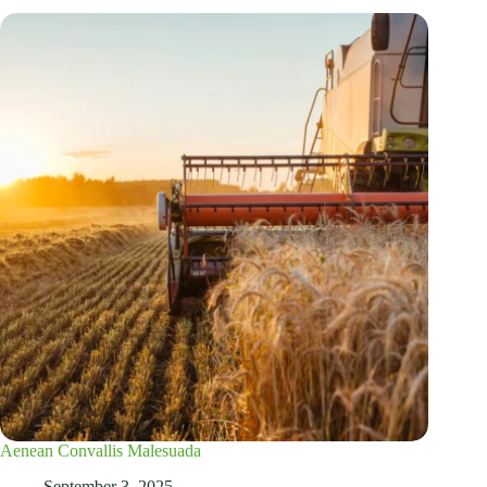
Aenean Convallis Malesuada
September 3, 2025