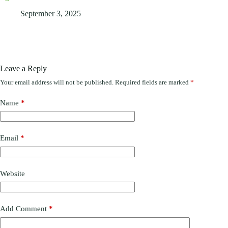
September 3, 2025
Leave a Reply
Your email address will not be published.
Required fields are marked
*
Name
*
Email
*
Website
Add Comment
*