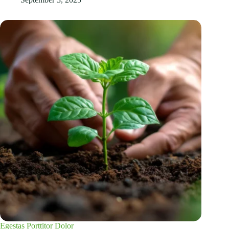
Egestas Porttitor Dolor