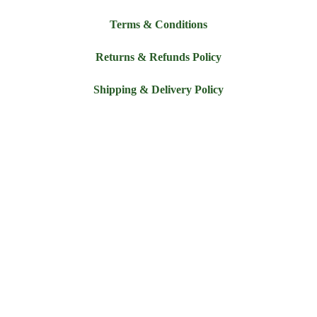
Terms & Conditions
Returns & Refunds Policy
Shipping & Delivery Policy