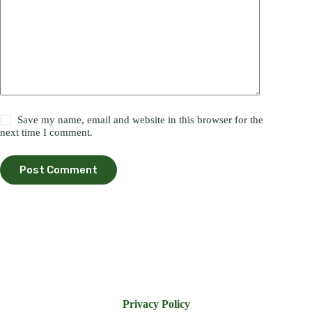
Save my name, email and website in this browser for the
next time I comment.
Post Comment
Privacy Policy